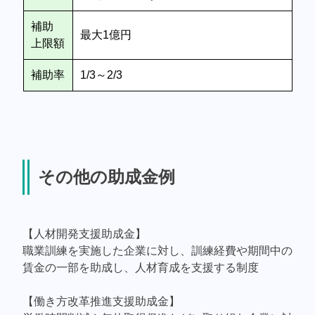
補助
最大1億円
上限額
補助率
1/3～2/3
その他の助成金例
【人材開発支援助成金】
職業訓練を実施した企業に対し、訓練経費や期間中の
賃金の一部を助成し、人材育成を支援する制度
【働き方改革推進支援助成金】