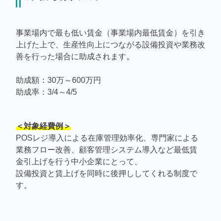
事業場内で最も低い賃金（事業場内最低賃金）を引き
上げた上で、生産性向上につながる設備投資や業務改
善を行った場合に助成されます。
助成額：30万～600万円
助成率：3/4～4/5
＜対象経費例＞
POSレジ導入による在庫管理効率化、専門家による
業務フロー改善、顧客管理システム導入など最低賃
金引上げを行う中小企業にとって、
設備投資と賃上げを同時に後押ししてくれる制度で
す。