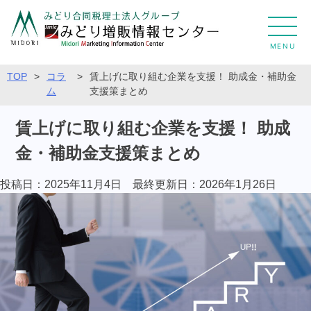
MENU
TOP
>
コラ
>
賃上げに取り組む企業を支援！ 助成金・補助金
ム
支援策まとめ
賃上げに取り組む企業を支援！ 助成
金・補助金支援策まとめ
投稿日：2025年11月4日 最終更新日：
2026年1月26日