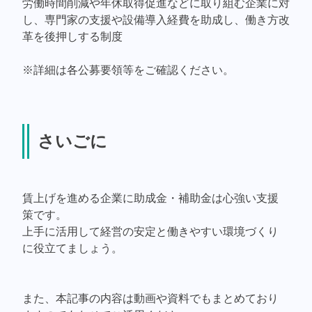
労働時間削減や年休取得促進などに取り組む企業に対
し、専門家の支援や設備導入経費を助成し、働き方改
革を後押しする制度
※詳細は各公募要領等をご確認ください。
さいごに
賃上げを進める企業に助成金・補助金は心強い支援
策です。
上手に活用して経営の安定と働きやすい環境づくり
に役立てましょう。
また、本記事の内容は動画や資料でもまとめており