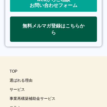
お問い合わせフォーム
無料メルマガ登録はこちらか
ら
TOP
選ばれる理由
サービス
事業再構築補助金サービス