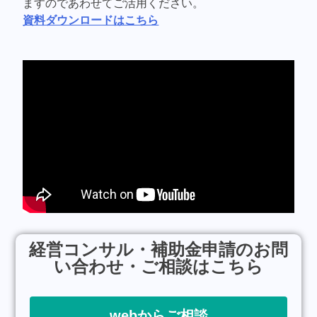
ますのであわせてご活用ください。
資料ダウンロードはこちら
経営コンサル・補助金申請のお問
い合わせ・ご相談はこちら
webからご相談