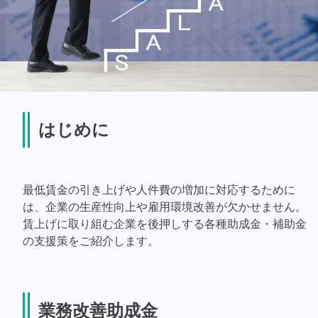
はじめに
最低賃金の引き上げや人件費の増加に対応するために
は、企業の生産性向上や雇用環境改善が欠かせません。
賃上げに取り組む企業を後押しする各種助成金・補助金
の支援策をご紹介します。
業務改善助成金