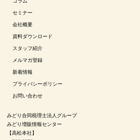
コラム
セミナー
会社概要
資料ダウンロード
スタッフ紹介
メルマガ登録
新着情報
プライバシーポリシー
お問い合わせ
みどり合同税理士法人グループ
みどり増販情報センター
【高松本社】