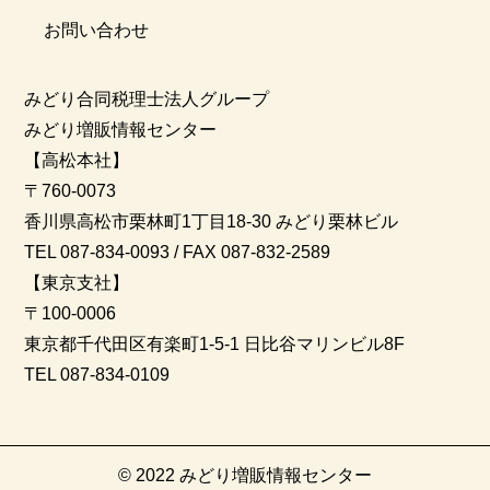
お問い合わせ
みどり合同税理士法人グループ
みどり増販情報センター
【高松本社】
〒760-0073
香川県高松市栗林町1丁目18-30 みどり栗林ビル
TEL 087-834-0093 / FAX 087-832-2589
【東京支社】
〒100-0006
東京都千代田区有楽町1-5-1 日比谷マリンビル8F
TEL 087-834-0109
© 2022 みどり増販情報センター