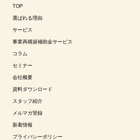
TOP
選ばれる理由
サービス
事業再構築補助金サービス
コラム
セミナー
会社概要
資料ダウンロード
スタッフ紹介
メルマガ登録
新着情報
プライバシーポリシー