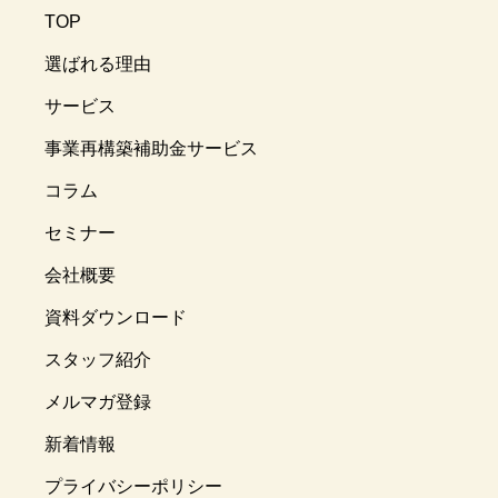
TOP
選ばれる理由
サービス
事業再構築補助金サービス
コラム
セミナー
会社概要
資料ダウンロード
スタッフ紹介
メルマガ登録
新着情報
プライバシーポリシー