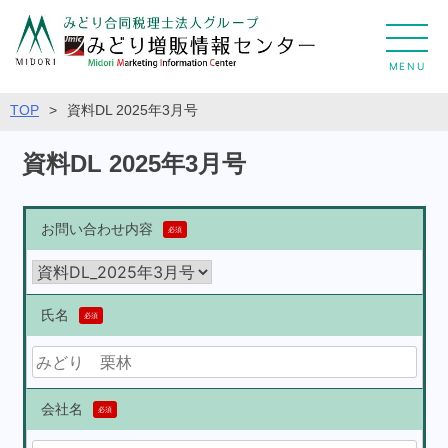
MENU
TOP
>
資料DL 2025年3月号
資料DL 2025年3月号
お問い合わせ内容
必須
氏名
必須
会社名
必須