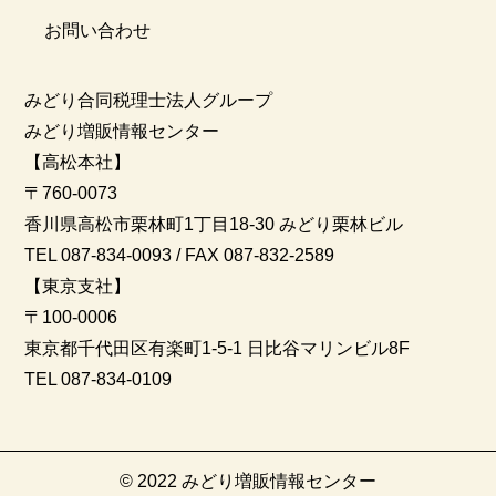
お問い合わせ
みどり合同税理士法人グループ
みどり増販情報センター
【高松本社】
〒760-0073
香川県高松市栗林町1丁目18-30 みどり栗林ビル
TEL 087-834-0093 / FAX 087-832-2589
【東京支社】
〒100-0006
東京都千代田区有楽町1-5-1 日比谷マリンビル8F
TEL 087-834-0109
© 2022 みどり増販情報センター