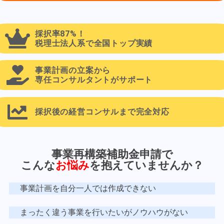
採択率87%！
税理士法人系で全国トップ実績
事業計画の立案から
専任コンサルタントがサポート
採択後の経営コンサルまで完全対応
事業再構築補助金申請で
こんな
お悩み
を抱えていませんか？
事業計画を自分一人では作成できない
まったく違う事業を行いたいがノウハウがない