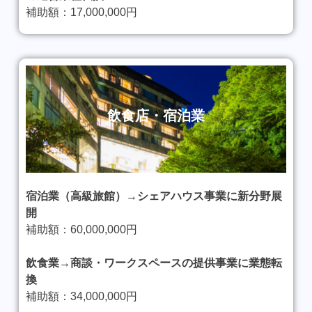
補助額：17,000,000円
飲食店・宿泊業
宿泊業（高級旅館）→
シェアハウス事業に新分野展
開
補助額：60,000,000円
飲食業→商談・ワークスペースの提供事業に業態転
換
補助額：34,000,000円