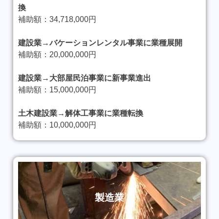
換
補助額：34,718,000円
建設業→バケーションレンタル事業に業種展開
補助額：20,000,000円
建設業→大部屋民泊事業に新事業進出
補助額：15,000,000円
土木建設業→解体工事業に業種転換
補助額：10,000,000円
製造業