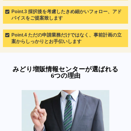
Point.3 採択後を考慮したきめ細かいフォロー、アド
バイスをご提案致します
Point.4 ただの申請業務だけではなく、事前計画の立
案からしっかりとお手伝いします
みどり増販情報センターが選ばれる
6つの理由