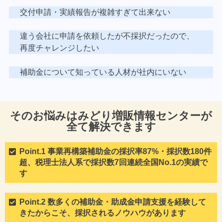
交付申請・実績報告が複雑すぎて出来ない
違う会社に申請を依頼したが不採択だったので、
再度チャレンジしたい
補助金について知っている人材が社内にいない
そのお悩みはみどり増販情報センターが
全て解決できます
Point.1 事業再構築補助金の採択率87%・採択数180件
超、税理士法人系で採択数7回連続全国No.1の実績で
す
Point.2 数多くの補助金・助成金申請支援を経験して
きたからこそ、採択されるノウハウがあります