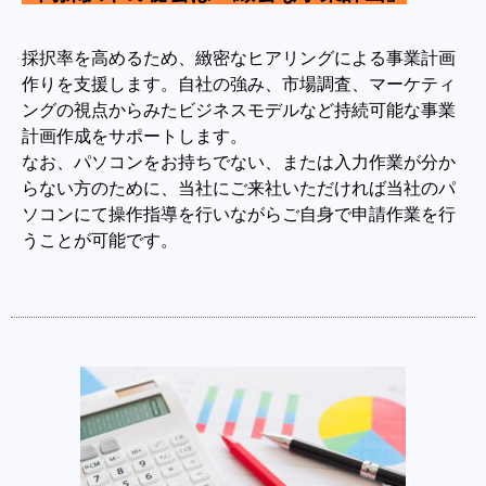
採択率を高めるため、緻密なヒアリングによる事業計画
作りを支援します。自社の強み、市場調査、マーケティ
ングの視点からみたビジネスモデルなど持続可能な事業
計画作成をサポートします。
なお、パソコンをお持ちでない、または入力作業が分か
らない方のために、当社にご来社いただければ当社のパ
ソコンにて操作指導を行いながらご自身で申請作業を行
うことが可能です。