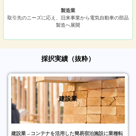
製造業
取引先のニーズに応え、旧来事業から電気自動車の部品
製造へ展開
採択実績（抜粋）
建設業
建設業→コンテナを活用した簡易宿泊施設に業種転