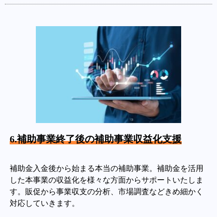
6.補助事業終了後の補助事業収益化支援
補助金入金後から始まる本当の補助事業。補助金を活用
した本事業の収益化を様々な方面からサポートいたしま
す。販促から事業収支の分析、市場調査などきめ細かく
対応していきます。