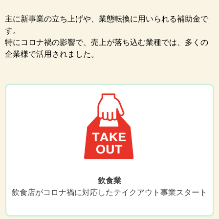
主に新事業の立ち上げや、業態転換に用いられる補助金で
す。
特にコロナ禍の影響で、売上が落ち込む業種では、多くの
企業様で活用されました。
飲食業
飲食店がコロナ禍に対応したテイクアウト事業スタート