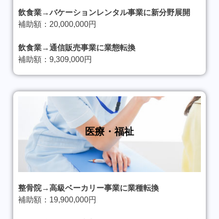
飲食業→バケーションレンタル事業に新分野展開
補助額：20,000,000円
飲食業→通信販売事業に業態転換
補助額：9,309,000円
医療・福祉
整骨院→高級ベーカリー事業に業種転換
補助額：19,900,000円