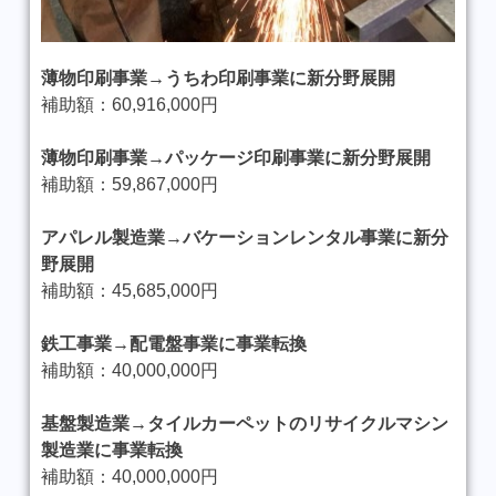
薄物印刷事業→うちわ印刷事業に新分野展開
補助額：60,916,000円
薄物印刷事業→パッケージ印刷事業に新分野展開
補助額：59,867,000円
アパレル製造業→バケーションレンタル事業に新分
野展開
補助額：45,685,000円
鉄工事業→配電盤事業に事業転換
補助額：40,000,000円
基盤製造業→タイルカーペットのリサイクルマシン
製造業に事業転換
補助額：40,000,000円