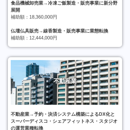
食品機械卸売業→冷凍ご飯製造・販売事業に新分野
展開
補助額：18,360,000円
仏壇仏具販売→線香製造・販売事業に業態転換
補助額：12,444,000円
不動産業
不動産業→予約・決済システム構築によるDX化と
スーパーディスコ・シェアフィットネス・スタジオ
の運営業種転換