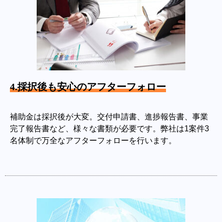
4.採択後も安心のアフターフォロー
補助金は採択後が大変。交付申請書、進捗報告書、事業
完了報告書など、様々な書類が必要です。弊社は1案件3
名体制で万全なアフターフォローを行います。