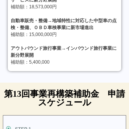
補助額：18,573,000円
自動車販売・整備→地域特性に対応した中型車の点
検・整備、ＯＢＤ車検事業に新市場進出
補助額：15,000,000円
アウトバウンド旅行事業→
インバウンド旅行事業に
新分野展開
補助額：5,400,000
第13回事業再構築補助金 申請
スケジュール