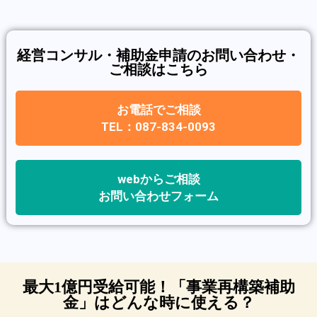
経営コンサル・補助金申請のお問い合わせ・
ご相談はこちら
お電話でご相談
TEL：087-834-0093
webからご相談
お問い合わせフォーム
最大1億円受給可能！「事業再構築補助
金」はどんな時に使える？