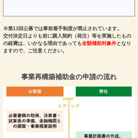
※第13回公募では事前着手制度が廃止されています。
交付決定日よりも前に購入契約（発注）等を実施したもの
の経費は、いかなる理由であっても
全額補助対象外
となり
ますので、ご注意ください。
事業再構築補助金の申請の流れ