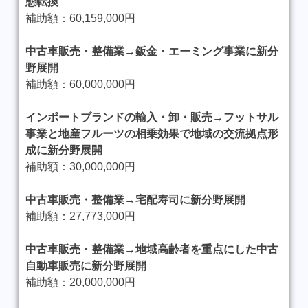
態転換
補助額：60,159,000円
中古車販売・整備業→鈑金・エーミング事業に新分
野展開
補助額：60,000,000円
インポートブランドの輸入・卸・販売→フットサル
事業と地産フルーツの相乗効果で地域の交流拠点形
成に新分野展開
補助額：30,000,000円
中古車販売・整備業→宅配寿司に新分野展開
補助額：27,773,000円
中古車販売・整備業→地域高齢者を重点にした中古
自動車販売に新分野展開
補助額：20,000,000円