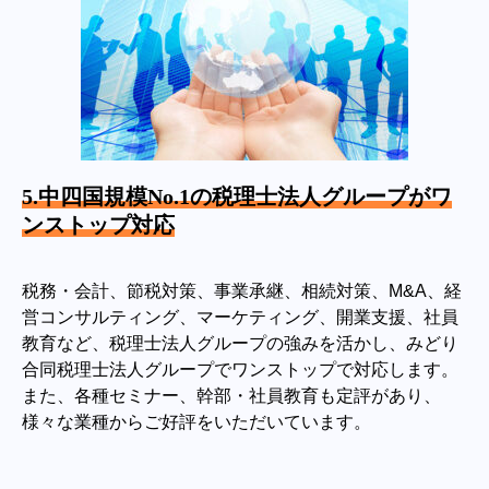
5.中四国規模No.1の税理士法人グループがワ
ンストップ対応
税務・会計、節税対策、事業承継、相続対策、M&A、経
営コンサルティング、マーケティング、開業支援、社員
教育など、税理士法人グループの強みを活かし、みどり
合同税理士法人グループでワンストップで対応します。
また、各種セミナー、幹部・社員教育も定評があり、
様々な業種からご好評をいただいています。