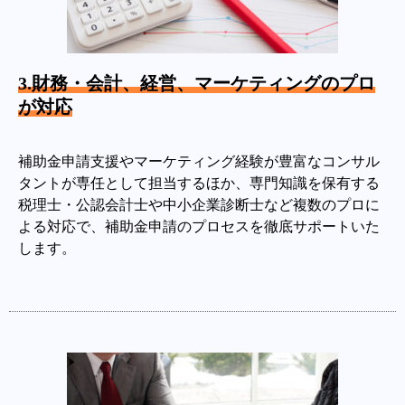
3.財務・会計、経営、マーケティングのプロ
が対応
補助金申請支援やマーケティング経験が豊富なコンサル
タントが専任として担当するほか、専門知識を保有する
税理士・公認会計士や中小企業診断士など複数のプロに
よる対応で、補助金申請のプロセスを徹底サポートいた
します。