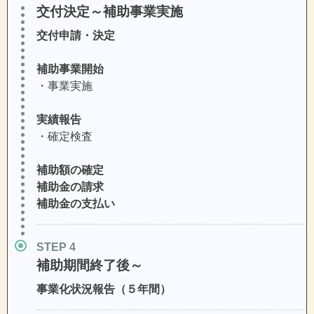
交付決定～補助事業実施
交付申請・決定
補助事業開始
・事業実施
実績報告
・確定検査
補助額の確定
補助金の請求
補助金の支払い
STEP
補助期間終了後～
事業化状況報告（５年間）