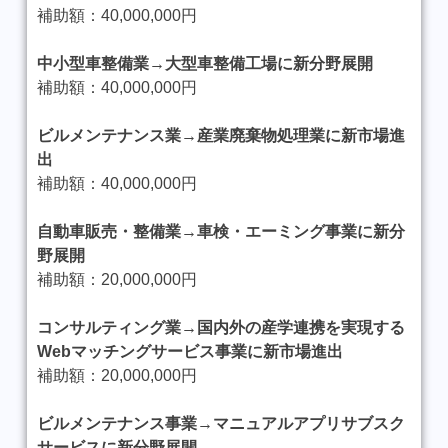
補助額：40,000,000円
中小型車整備業→大型車整備工場に新分野展開
補助額：40,000,000円
ビルメンテナンス業→産業廃棄物処理業に新市場進
出
補助額：40,000,000円
自動車販売・整備業→車検・エーミング事業に新分
野展開
補助額：20,000,000円
コンサルティング業→国内外の産学連携を実現する
Webマッチングサービス事業に新市場進出
補助額：20,000,000円
ビルメンテナンス事業→マニュアルアプリサブスク
サービスに新分野展開