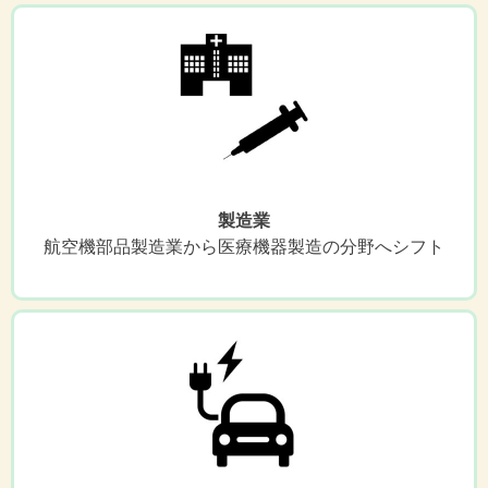
製造業
航空機部品製造業から医療機器製造の分野へシフト