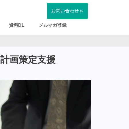
お問い合わせ≫
資料DL
メルマガ登録
善計画策定支援