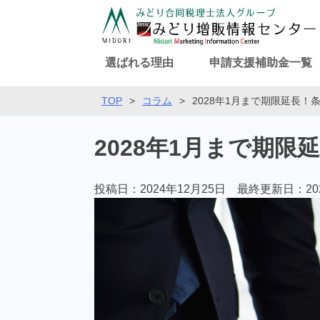
選ばれる理由
申請支援補助金一覧
TOP
>
コラム
>
2028年1月まで期限延長
2028年1月まで期
投稿日：2024年12月25日 最終更新日：
2