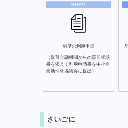
STEP1
制度の利用申請
（取引金融機関からの事前相談
書を添えて利用申請書を中小企
業活性化協議会に提出）
さいごに