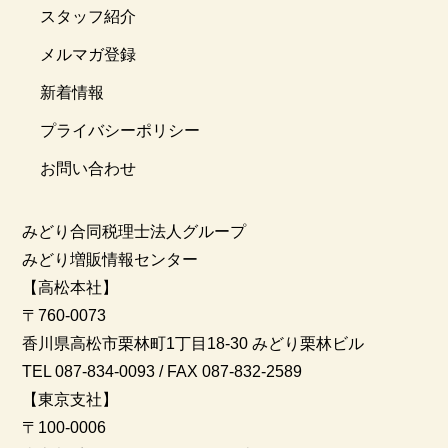
スタッフ紹介
メルマガ登録
新着情報
プライバシーポリシー
お問い合わせ
みどり合同税理士法人グループ
みどり増販情報センター
【高松本社】
〒760-0073
香川県高松市栗林町1丁目18-30 みどり栗林ビル
TEL 087-834-0093 / FAX 087-832-2589
【東京支社】
〒100-0006