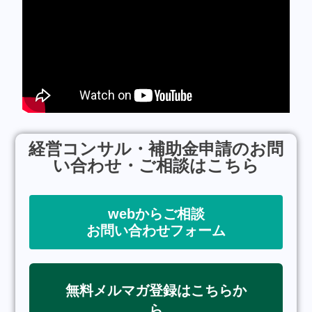
経営コンサル・補助金申請のお問
い合わせ・ご相談はこちら
webからご相談
お問い合わせフォーム
無料メルマガ登録はこちらか
ら