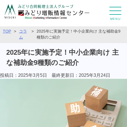
MENU
TOP
>
コラ
>
2025年に実施予定！中小企業向け 主な補助金9
ム
種類のご紹介
2025年に実施予定！中小企業向け 主
な補助金9種類のご紹介
投稿日：2025年3月5日 最終更新日：
2025年3月24日