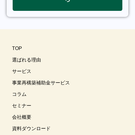
TOP
選ばれる理由
サービス
事業再構築補助金サービス
コラム
セミナー
会社概要
資料ダウンロード