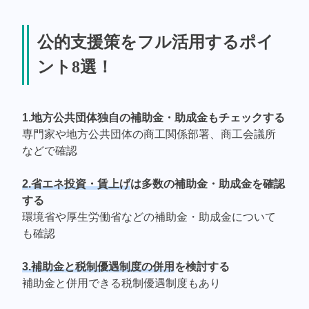
公的支援策をフル活用するポイ
ント8選！
1.地方公共団体独自の補助金・助成金もチェックする
専門家や地方公共団体の商工関係部署、商工会議所
などで確認
2.省エネ投資・賃上げ
は多数の補助金・助成金を確認
する
環境省や厚生労働省などの補助金・助成金について
も確認
3.補助金と税制優遇制度の併用
を検討する
補助金と併用できる税制優遇制度もあり