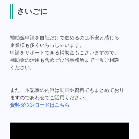
さいごに
補助金申請を自社だけで進めるのは不安と感じる
企業様も多くいらっしゃいます。
申請をサポートできる補助金もございますので、
補助金の活用も含めぜひ当事務所まで一度ご相談
ください。
また、本記事の内容は動画や資料でもまとめており
ますのであわせてご活用ください。
資料ダウンロードはこちら